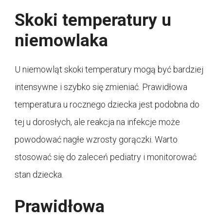
Skoki temperatury u
niemowlaka
U niemowląt skoki temperatury mogą być bardziej
intensywne i szybko się zmieniać. Prawidłowa
temperatura u rocznego dziecka jest podobna do
tej u dorosłych, ale reakcja na infekcje może
powodować nagłe wzrosty gorączki. Warto
stosować się do zaleceń pediatry i monitorować
stan dziecka.
Prawidłowa