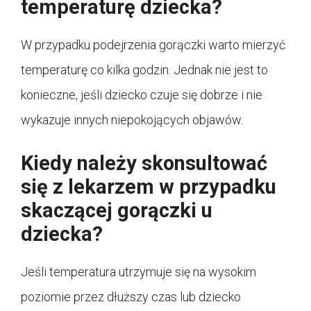
temperaturę dziecka?
W przypadku podejrzenia gorączki warto mierzyć
temperaturę co kilka godzin. Jednak nie jest to
konieczne, jeśli dziecko czuje się dobrze i nie
wykazuje innych niepokojących objawów.
Kiedy należy skonsultować
się z lekarzem w przypadku
skaczącej gorączki u
dziecka?
Jeśli temperatura utrzymuje się na wysokim
poziomie przez dłuższy czas lub dziecko