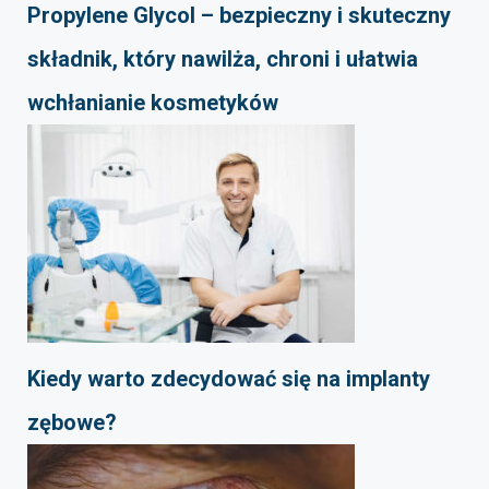
Propylene Glycol – bezpieczny i skuteczny
składnik, który nawilża, chroni i ułatwia
wchłanianie kosmetyków
Kiedy warto zdecydować się na implanty
zębowe?