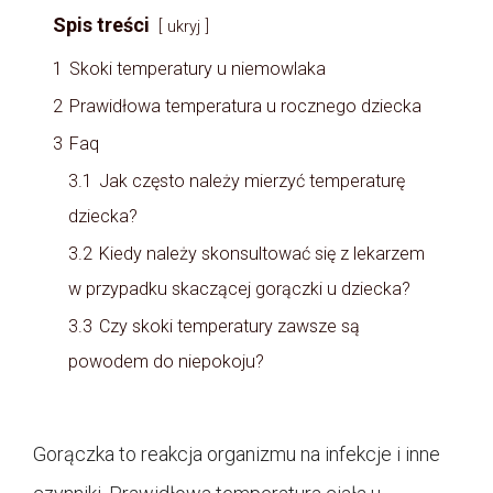
Spis treści
ukryj
1
Skoki temperatury u niemowlaka
2
Prawidłowa temperatura u rocznego dziecka
3
Faq
3.1
Jak często należy mierzyć temperaturę
dziecka?
3.2
Kiedy należy skonsultować się z lekarzem
w przypadku skaczącej gorączki u dziecka?
3.3
Czy skoki temperatury zawsze są
powodem do niepokoju?
Gorączka to reakcja organizmu na infekcje i inne