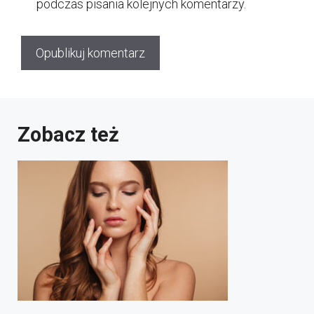
podczas pisania kolejnych komentarzy.
Zobacz też