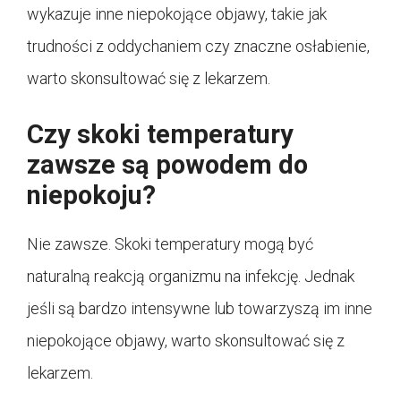
wykazuje inne niepokojące objawy, takie jak
trudności z oddychaniem czy znaczne osłabienie,
warto skonsultować się z lekarzem.
Czy skoki temperatury
zawsze są powodem do
niepokoju?
Nie zawsze. Skoki temperatury mogą być
naturalną reakcją organizmu na infekcję. Jednak
jeśli są bardzo intensywne lub towarzyszą im inne
niepokojące objawy, warto skonsultować się z
lekarzem.