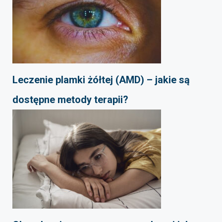
Leczenie plamki żółtej (AMD) – jakie są
dostępne metody terapii?