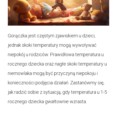
Gorączka jest częstym zjawiskiem u dzieci,
jednak skoki temperatury mogą wywoływać
niepokój u rodziców. Prawidłowa temperatura u
rocznego dziecka oraz nagłe skoki temperatury u
niemowlaka mogą być przyczyną niepokoju i
konieczności podjęcia działań. Zastanówmy się,
jak radzić sobie z sytuacją, gdy temperatura u 1-5
rocznego dziecka gwałtownie wzrasta.