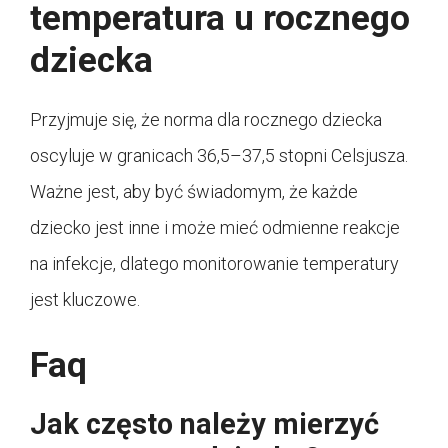
temperatura u rocznego
dziecka
Przyjmuje się, że norma dla rocznego dziecka
oscyluje w granicach 36,5–37,5 stopni Celsjusza.
Ważne jest, aby być świadomym, że każde
dziecko jest inne i może mieć odmienne reakcje
na infekcje, dlatego monitorowanie temperatury
jest kluczowe.
Faq
Jak często należy mierzyć