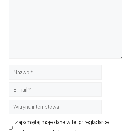
Nazwa
E-
mail
Witryna
internetowa
Zapamiętaj moje dane w tej przeglądarce