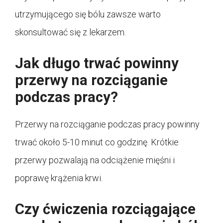
utrzymującego się bólu zawsze warto
skonsultować się z lekarzem.
Jak długo trwać powinny
przerwy na rozciąganie
podczas pracy?
Przerwy na rozciąganie podczas pracy powinny
trwać około 5-10 minut co godzinę. Krótkie
przerwy pozwalają na odciążenie mięśni i
poprawę krążenia krwi.
Czy ćwiczenia rozciągające