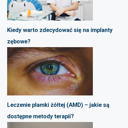
Kiedy warto zdecydować się na implanty
zębowe?
Leczenie plamki żółtej (AMD) – jakie są
dostępne metody terapii?