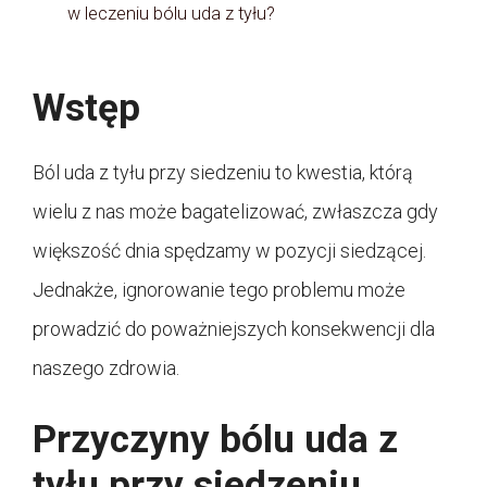
w leczeniu bólu uda z tyłu?
Wstęp
Ból uda z tyłu przy siedzeniu to kwestia, którą
wielu z nas może bagatelizować, zwłaszcza gdy
większość dnia spędzamy w pozycji siedzącej.
Jednakże, ignorowanie tego problemu może
prowadzić do poważniejszych konsekwencji dla
naszego zdrowia.
Przyczyny bólu uda z
tyłu przy siedzeniu