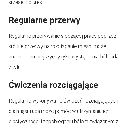
krzeseł i biurek.
Regularne przerwy
Regularne przerywanie siedzącej pracy poprzez
krótkie przerwy na rozciąganie mięśni może
znacznie zmniejszyć ryzyko wystąpienia bólu uda
z tyłu.
Ćwiczenia rozciągające
Regularne wykonywanie ćwiczeń rozciągających
dla mięśni uda może pomóc w utrzymaniu ich
elastyczności i zapobieganiu bólom związanym z