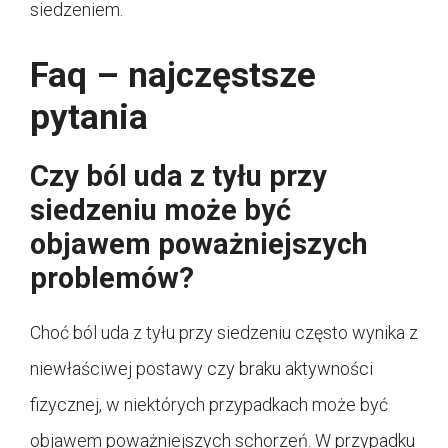
siedzeniem.
Faq – najczęstsze
pytania
Czy ból uda z tyłu przy
siedzeniu może być
objawem poważniejszych
problemów?
Choć ból uda z tyłu przy siedzeniu często wynika z
niewłaściwej postawy czy braku aktywności
fizycznej, w niektórych przypadkach może być
objawem poważniejszych schorzeń. W przypadku