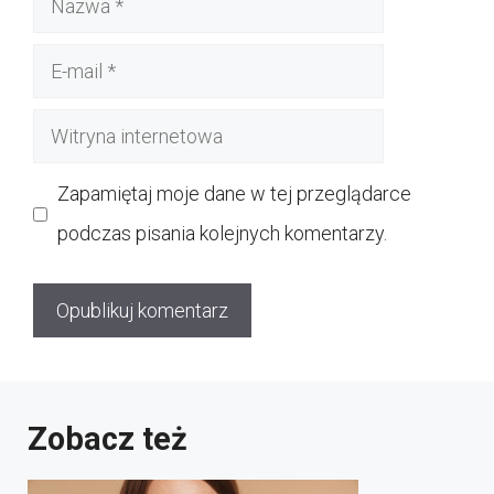
E-
mail
Witryna
internetowa
Zapamiętaj moje dane w tej przeglądarce
podczas pisania kolejnych komentarzy.
Zobacz też