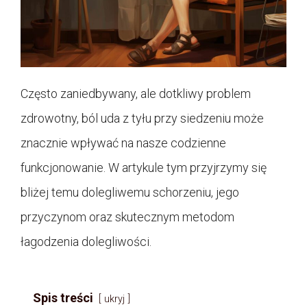
Często zaniedbywany, ale dotkliwy problem
zdrowotny, ból uda z tyłu przy siedzeniu może
znacznie wpływać na nasze codzienne
funkcjonowanie. W artykule tym przyjrzymy się
bliżej temu dolegliwemu schorzeniu, jego
przyczynom oraz skutecznym metodom
łagodzenia dolegliwości.
Spis treści
ukryj