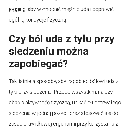
jogging, aby wzmocnić mięśnie uda i poprawić
ogólną kondycję fizyczną.
Czy ból uda z tyłu przy
siedzeniu można
zapobiegać?
Tak, istnieją sposoby, aby zapobiec bólowi uda z
tyłu przy siedzeniu. Przede wszystkim, należy
dbać o aktywność fizyczną, unikać długotrwałego
siedzenia w jednej pozycji oraz stosować się do
zasad prawidłowej ergonomii przy korzystaniu z