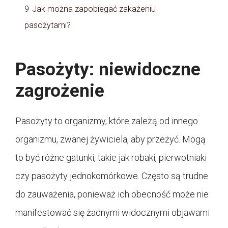
9
Jak można zapobiegać zakażeniu
pasożytami?
Pasożyty: niewidoczne
zagrożenie
Pasożyty to organizmy, które zależą od innego
organizmu, zwanej żywiciela, aby przeżyć. Mogą
to być różne gatunki, takie jak robaki, pierwotniaki
czy pasożyty jednokomórkowe. Często są trudne
do zauważenia, ponieważ ich obecność może nie
manifestować się żadnymi widocznymi objawami