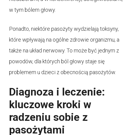
w tym bólem głowy.
Ponadto, niektóre pasożyty wydzielają toksyny,
które wpływają na ogólne zdrowie organizmu, a
także na układ nerwowy. To może być jednym z
powodów, dla których ból głowy staje się
problemem u dzieci z obecnością pasożytów.
Diagnoza i leczenie:
kluczowe kroki w
radzeniu sobie z
pasożytami