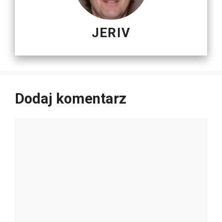
JERIV
Dodaj komentarz
Komentarz