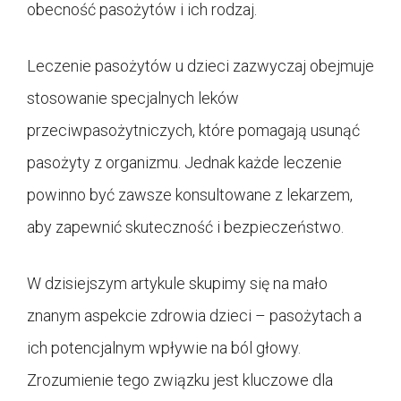
obecność pasożytów i ich rodzaj.
Leczenie pasożytów u dzieci zazwyczaj obejmuje
stosowanie specjalnych leków
przeciwpasożytniczych, które pomagają usunąć
pasożyty z organizmu. Jednak każde leczenie
powinno być zawsze konsultowane z lekarzem,
aby zapewnić skuteczność i bezpieczeństwo.
W dzisiejszym artykule skupimy się na mało
znanym aspekcie zdrowia dzieci – pasożytach a
ich potencjalnym wpływie na ból głowy.
Zrozumienie tego związku jest kluczowe dla