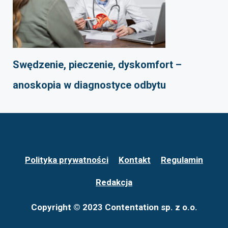
Swędzenie, pieczenie, dyskomfort –
anoskopia w diagnostyce odbytu
Polityka prywatności
Kontakt
Regulamin
Redakcja
Copyright © 2023 Contentation sp. z o.o.