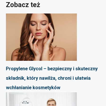
Zobacz też
Propylene Glycol – bezpieczny i skuteczny
składnik, który nawilża, chroni i ułatwia
wchłanianie kosmetyków