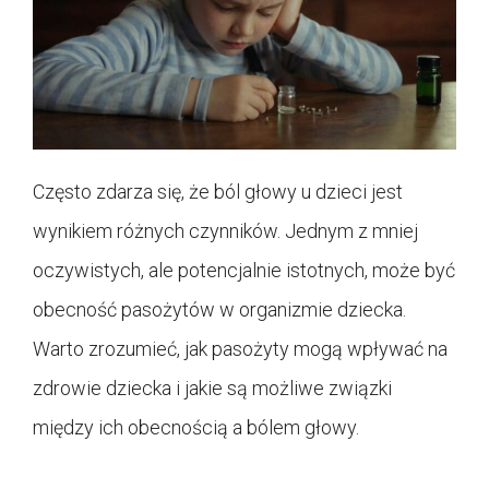
Często zdarza się, że ból głowy u dzieci jest
wynikiem różnych czynników. Jednym z mniej
oczywistych, ale potencjalnie istotnych, może być
obecność pasożytów w organizmie dziecka.
Warto zrozumieć, jak pasożyty mogą wpływać na
zdrowie dziecka i jakie są możliwe związki
między ich obecnością a bólem głowy.