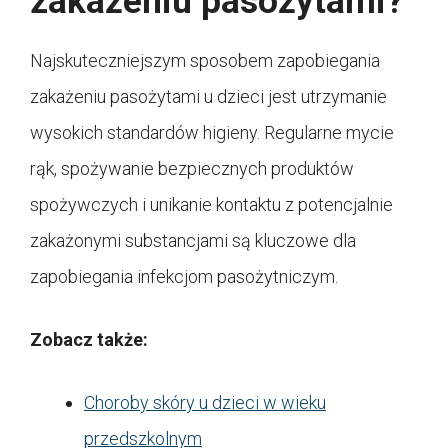
zakażeniu pasożytami?
Najskuteczniejszym sposobem zapobiegania
zakażeniu pasożytami u dzieci jest utrzymanie
wysokich standardów higieny. Regularne mycie
rąk, spożywanie bezpiecznych produktów
spożywczych i unikanie kontaktu z potencjalnie
zakażonymi substancjami są kluczowe dla
zapobiegania infekcjom pasożytniczym.
Zobacz także:
Choroby skóry u dzieci w wieku
przedszkolnym