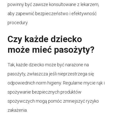
powinny być zawsze konsultowane z lekarzem,
aby zapewnić bezpieczeństwo i efektywność
procedury.
Czy każde dziecko
może mieć pasożyty?
Tak, każde dziecko może być narażone na
pasożyty, zwłaszcza jeśli nieprzestrzega się
odpowiednich norm higieny. Regularne mycie rąk i
spożywanie bezpiecznych produktów
spożywczych mogą pomóc zmniejszyć ryzyko
zakażenia.