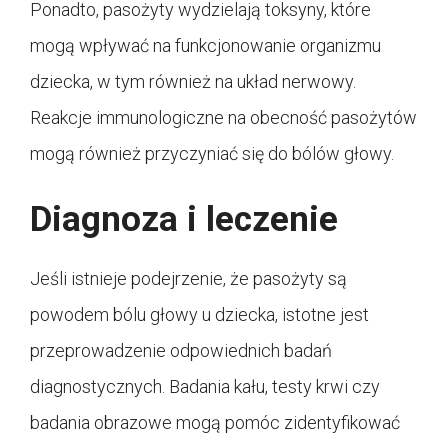
Ponadto, pasożyty wydzielają toksyny, które
mogą wpływać na funkcjonowanie organizmu
dziecka, w tym również na układ nerwowy.
Reakcje immunologiczne na obecność pasożytów
mogą również przyczyniać się do bólów głowy.
Diagnoza i leczenie
Jeśli istnieje podejrzenie, że pasożyty są
powodem bólu głowy u dziecka, istotne jest
przeprowadzenie odpowiednich badań
diagnostycznych. Badania kału, testy krwi czy
badania obrazowe mogą pomóc zidentyfikować