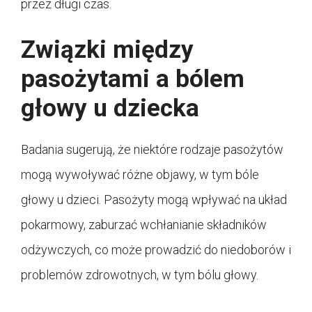
przez długi czas.
Związki między
pasożytami a bólem
głowy u dziecka
Badania sugerują, że niektóre rodzaje pasożytów
mogą wywoływać różne objawy, w tym bóle
głowy u dzieci. Pasożyty mogą wpływać na układ
pokarmowy, zaburzać wchłanianie składników
odżywczych, co może prowadzić do niedoborów i
problemów zdrowotnych, w tym bólu głowy.