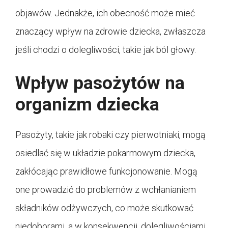
objawów. Jednakże, ich obecność może mieć
znaczący wpływ na zdrowie dziecka, zwłaszcza
jeśli chodzi o dolegliwości, takie jak ból głowy.
Wpływ pasożytów na
organizm dziecka
Pasożyty, takie jak robaki czy pierwotniaki, mogą
osiedlać się w układzie pokarmowym dziecka,
zakłócając prawidłowe funkcjonowanie. Mogą
one prowadzić do problemów z wchłanianiem
składników odżywczych, co może skutkować
niedoborami, a w konsekwencji, dolegliwościami,