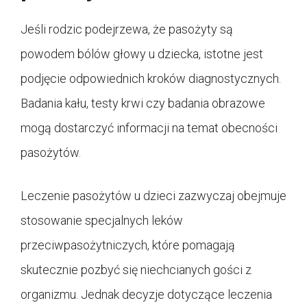
Jeśli rodzic podejrzewa, że pasożyty są
powodem bólów głowy u dziecka, istotne jest
podjęcie odpowiednich kroków diagnostycznych.
Badania kału, testy krwi czy badania obrazowe
mogą dostarczyć informacji na temat obecności
pasożytów.
Leczenie pasożytów u dzieci zazwyczaj obejmuje
stosowanie specjalnych leków
przeciwpasożytniczych, które pomagają
skutecznie pozbyć się niechcianych gości z
organizmu. Jednak decyzje dotyczące leczenia