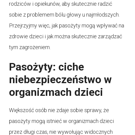
rodziców i opiekunów, aby skutecznie radzić
sobie z problemem bólu głowy u najmłodszych.
Przejrzyjmy więc, jak pasożyty mogą wpływać na
zdrowie dzieci i jak można skutecznie zarządzać
tym zagrożeniem.
Pasożyty: ciche
niebezpieczeństwo w
organizmach dzieci
Większość osób nie zdaje sobie sprawy, że
pasożyty mogą istnieć w organizmach dzieci
przez długi czas, nie wywołując widocznych