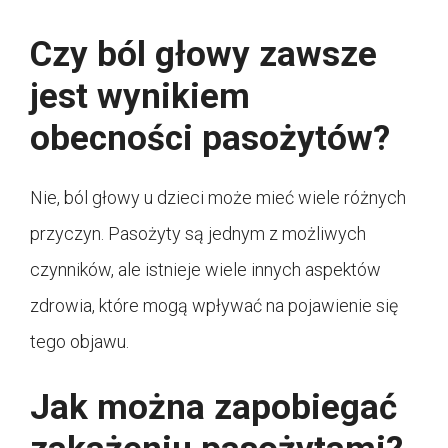
Czy ból głowy zawsze
jest wynikiem
obecności pasożytów?
Nie, ból głowy u dzieci może mieć wiele różnych
przyczyn. Pasożyty są jednym z możliwych
czynników, ale istnieje wiele innych aspektów
zdrowia, które mogą wpływać na pojawienie się
tego objawu.
Jak można zapobiegać