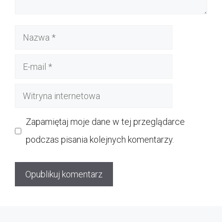
Nazwa
E-
mail
Witryna
internetowa
Zapamiętaj moje dane w tej przeglądarce
podczas pisania kolejnych komentarzy.