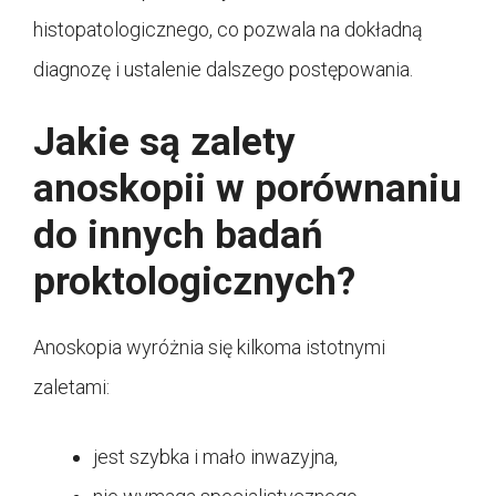
histopatologicznego, co pozwala na dokładną
diagnozę i ustalenie dalszego postępowania.
Jakie są zalety
anoskopii w porównaniu
do innych badań
proktologicznych?
Anoskopia wyróżnia się kilkoma istotnymi
zaletami:
jest szybka i mało inwazyjna,