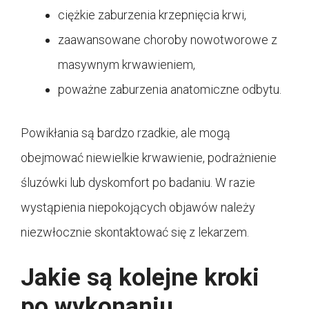
ciężkie zaburzenia krzepnięcia krwi,
zaawansowane choroby nowotworowe z
masywnym krwawieniem,
poważne zaburzenia anatomiczne odbytu.
Powikłania są bardzo rzadkie, ale mogą
obejmować niewielkie krwawienie, podrażnienie
śluzówki lub dyskomfort po badaniu. W razie
wystąpienia niepokojących objawów należy
niezwłocznie skontaktować się z lekarzem.
Jakie są kolejne kroki
po wykonaniu