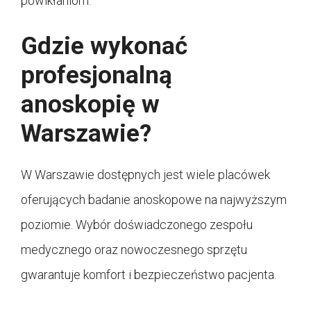
powikłaniom.
Gdzie wykonać
profesjonalną
anoskopię w
Warszawie?
W Warszawie dostępnych jest wiele placówek
oferujących badanie anoskopowe na najwyższym
poziomie. Wybór doświadczonego zespołu
medycznego oraz nowoczesnego sprzętu
gwarantuje komfort i bezpieczeństwo pacjenta.