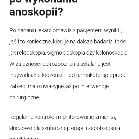
anoskopii?
Po badaniu lekarz omawia z pacjentem wyniki i,
jeśli to konieczne, kieruje na dalsze badania, takie
jak rektoskopia, sigmoidoskopia czy kolonoskopia.
W zależności od rozpoznania ustalane jest
indywidualne leczenie – od farmakoterapii, przez
zabiegi małoinwazyjne, aż po interwencje
chirurgiczne.
Regularne kontrole i monitorowanie zmian są
kluczowe dla skutecznej terapii i zapobiegania