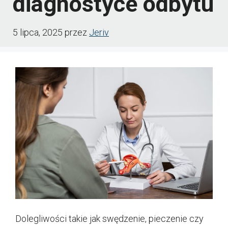
diagnostyce odbytu
5 lipca, 2025
przez
Jeriv
Dolegliwości takie jak swędzenie, pieczenie czy