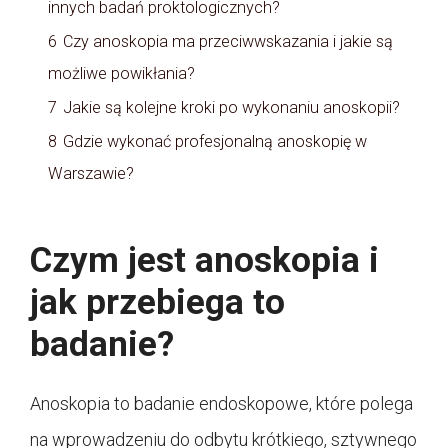
innych badań proktologicznych?
6
Czy anoskopia ma przeciwwskazania i jakie są
możliwe powikłania?
7
Jakie są kolejne kroki po wykonaniu anoskopii?
8
Gdzie wykonać profesjonalną anoskopię w
Warszawie?
Czym jest anoskopia i
jak przebiega to
badanie?
Anoskopia to badanie endoskopowe, które polega
na wprowadzeniu do odbytu krótkiego, sztywnego