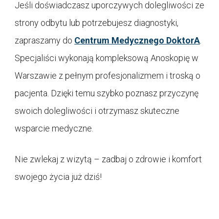
Jeśli doświadczasz uporczywych dolegliwości ze
strony odbytu lub potrzebujesz diagnostyki,
zapraszamy do
Centrum Medycznego DoktorA
.
Specjaliści wykonają kompleksową Anoskopię w
Warszawie z pełnym profesjonalizmem i troską o
pacjenta. Dzięki temu szybko poznasz przyczynę
swoich dolegliwości i otrzymasz skuteczne
wsparcie medyczne.
Nie zwlekaj z wizytą – zadbaj o zdrowie i komfort
swojego życia już dziś!