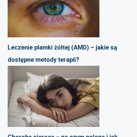
Leczenie plamki żółtej (AMD) – jakie są
dostępne metody terapii?