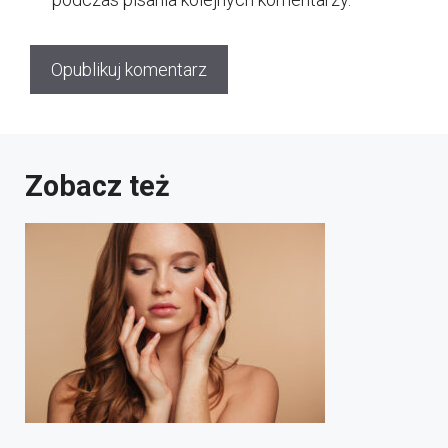
Zobacz też