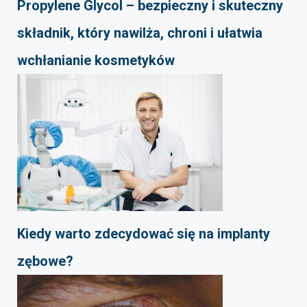
Propylene Glycol – bezpieczny i skuteczny
składnik, który nawilża, chroni i ułatwia
wchłanianie kosmetyków
Kiedy warto zdecydować się na implanty
zębowe?