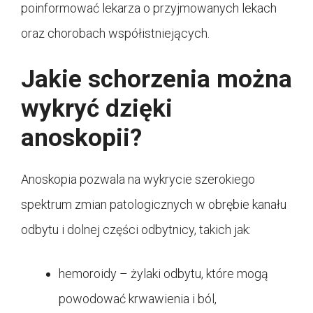
poinformować lekarza o przyjmowanych lekach
oraz chorobach współistniejących.
Jakie schorzenia można
wykryć dzięki
anoskopii?
Anoskopia pozwala na wykrycie szerokiego
spektrum zmian patologicznych w obrębie kanału
odbytu i dolnej części odbytnicy, takich jak:
hemoroidy – żylaki odbytu, które mogą
powodować krwawienia i ból,