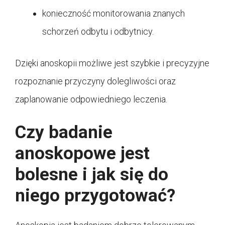
konieczność monitorowania znanych
schorzeń odbytu i odbytnicy.
Dzięki anoskopii możliwe jest szybkie i precyzyjne
rozpoznanie przyczyny dolegliwości oraz
zaplanowanie odpowiedniego leczenia.
Czy badanie
anoskopowe jest
bolesne i jak się do
niego przygotować?