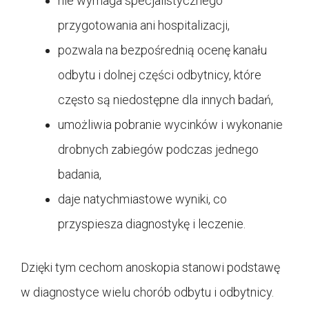
nie wymaga specjalistycznego
przygotowania ani hospitalizacji,
pozwala na bezpośrednią ocenę kanału
odbytu i dolnej części odbytnicy, które
często są niedostępne dla innych badań,
umożliwia pobranie wycinków i wykonanie
drobnych zabiegów podczas jednego
badania,
daje natychmiastowe wyniki, co
przyspiesza diagnostykę i leczenie.
Dzięki tym cechom anoskopia stanowi podstawę
w diagnostyce wielu chorób odbytu i odbytnicy.