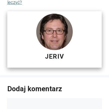
leczyć?
JERIV
Dodaj komentarz
Komentarz