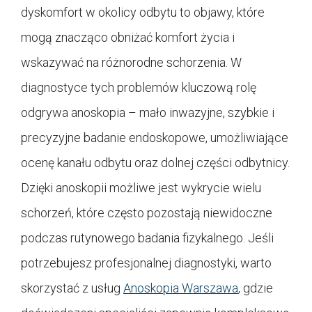
dyskomfort w okolicy odbytu to objawy, które
mogą znacząco obniżać komfort życia i
wskazywać na różnorodne schorzenia. W
diagnostyce tych problemów kluczową rolę
odgrywa anoskopia – mało inwazyjne, szybkie i
precyzyjne badanie endoskopowe, umożliwiające
ocenę kanału odbytu oraz dolnej części odbytnicy.
Dzięki anoskopii możliwe jest wykrycie wielu
schorzeń, które często pozostają niewidoczne
podczas rutynowego badania fizykalnego. Jeśli
potrzebujesz profesjonalnej diagnostyki, warto
skorzystać z usług
Anoskopia Warszawa
, gdzie