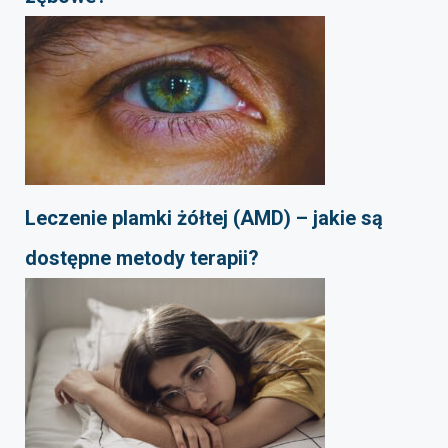
Leczenie plamki żółtej (AMD) – jakie są
dostępne metody terapii?