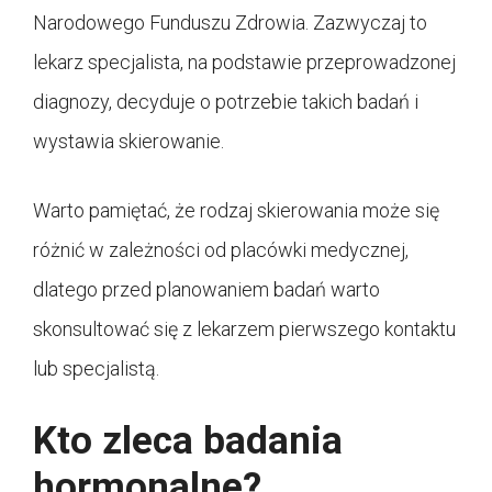
Narodowego Funduszu Zdrowia. Zazwyczaj to
lekarz specjalista, na podstawie przeprowadzonej
diagnozy, decyduje o potrzebie takich badań i
wystawia skierowanie.
Warto pamiętać, że rodzaj skierowania może się
różnić w zależności od placówki medycznej,
dlatego przed planowaniem badań warto
skonsultować się z lekarzem pierwszego kontaktu
lub specjalistą.
Kto zleca badania
hormonalne?