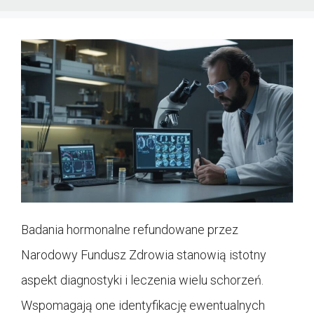
Badania hormonalne refundowane przez
Narodowy Fundusz Zdrowia stanowią istotny
aspekt diagnostyki i leczenia wielu schorzeń.
Wspomagają one identyfikację ewentualnych