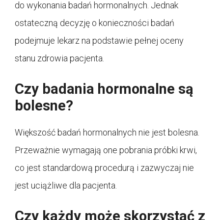
do wykonania badań hormonalnych. Jednak
ostateczną decyzję o konieczności badań
podejmuje lekarz na podstawie pełnej oceny
stanu zdrowia pacjenta.
Czy badania hormonalne są
bolesne?
Większość badań hormonalnych nie jest bolesna.
Przeważnie wymagają one pobrania próbki krwi,
co jest standardową procedurą i zazwyczaj nie
jest uciążliwe dla pacjenta.
Czy każdy może skorzystać z