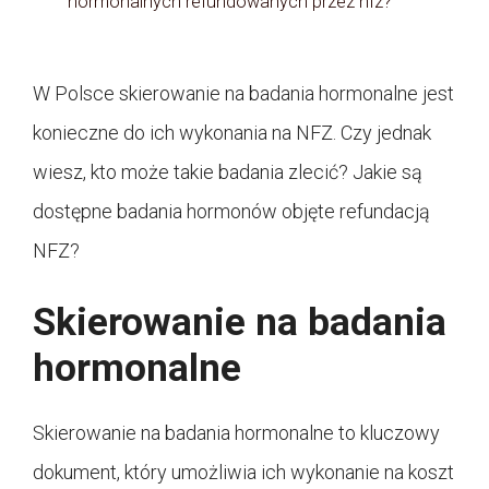
hormonalnych refundowanych przez nfz?
W Polsce skierowanie na badania hormonalne jest
konieczne do ich wykonania na NFZ. Czy jednak
wiesz, kto może takie badania zlecić? Jakie są
dostępne badania hormonów objęte refundacją
NFZ?
Skierowanie na badania
hormonalne
Skierowanie na badania hormonalne to kluczowy
dokument, który umożliwia ich wykonanie na koszt