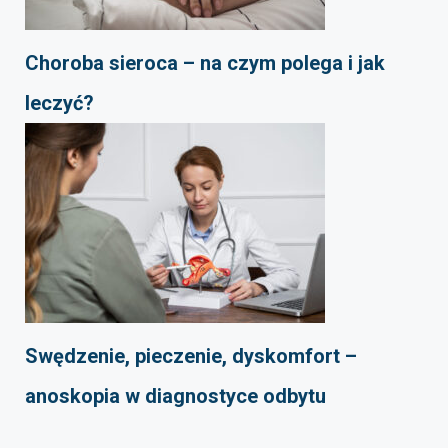
Choroba sieroca – na czym polega i jak
leczyć?
Swędzenie, pieczenie, dyskomfort –
anoskopia w diagnostyce odbytu