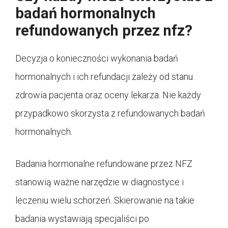
badań hormonalnych
refundowanych przez nfz?
Decyzja o konieczności wykonania badań
hormonalnych i ich refundacji zależy od stanu
zdrowia pacjenta oraz oceny lekarza. Nie każdy
przypadkowo skorzysta z refundowanych badań
hormonalnych.
Badania hormonalne refundowane przez NFZ
stanowią ważne narzędzie w diagnostyce i
leczeniu wielu schorzeń. Skierowanie na takie
badania wystawiają specjaliści po