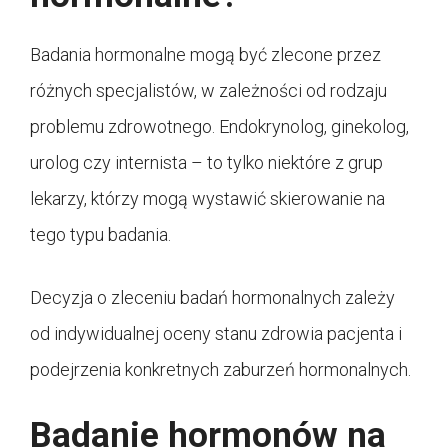
Badania hormonalne mogą być zlecone przez
różnych specjalistów, w zależności od rodzaju
problemu zdrowotnego. Endokrynolog, ginekolog,
urolog czy internista – to tylko niektóre z grup
lekarzy, którzy mogą wystawić skierowanie na
tego typu badania.
Decyzja o zleceniu badań hormonalnych zależy
od indywidualnej oceny stanu zdrowia pacjenta i
podejrzenia konkretnych zaburzeń hormonalnych.
Badanie hormonów na