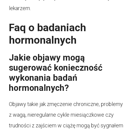
lekarzem.
Faq o badaniach
hormonalnych
Jakie objawy mogą
sugerować konieczność
wykonania badań
hormonalnych?
Objawy takie jak zmęczenie chroniczne, problemy
z wagą, nieregularne cykle miesiączkowe czy
trudności z zajściem w ciążę mogą być sygnałem