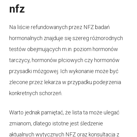
nfz
Na liście refundowanych przez NFZ badań
hormonalnych znajduje się szereg różnorodnych
testów obejmujących m.in. poziom hormonów
tarczycy, hormonów płciowych czy hormonów
przysadki mózgowej. Ich wykonanie może być
zlecone przez lekarza w przypadku podejrzenia
konkretnych schorzeń.
Warto jednak pamiętać, że lista ta może ulegać
zmianom, dlatego istotne jest śledzenie
aktualnych wytycznych NFZ oraz konsultacja z