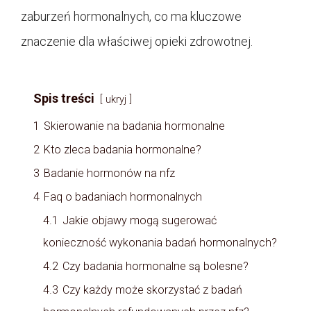
zaburzeń hormonalnych, co ma kluczowe
znaczenie dla właściwej opieki zdrowotnej.
Spis treści
ukryj
1
Skierowanie na badania hormonalne
2
Kto zleca badania hormonalne?
3
Badanie hormonów na nfz
4
Faq o badaniach hormonalnych
4.1
Jakie objawy mogą sugerować
konieczność wykonania badań hormonalnych?
4.2
Czy badania hormonalne są bolesne?
4.3
Czy każdy może skorzystać z badań