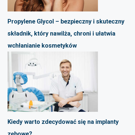
Propylene Glycol – bezpieczny i skuteczny
składnik, który nawilża, chroni i ułatwia
wchłanianie kosmetyków
Kiedy warto zdecydować się na implanty
zębowe?