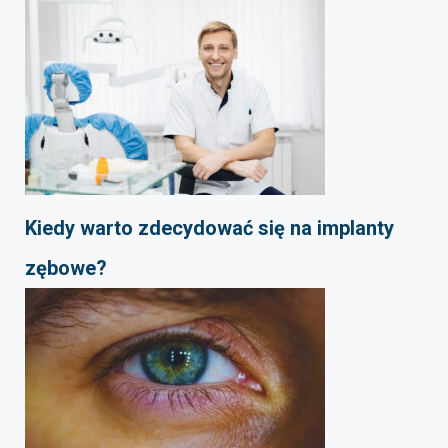
Kiedy warto zdecydować się na implanty
zębowe?