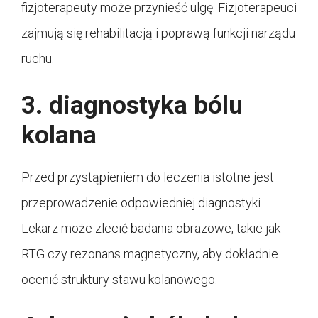
fizjoterapeuty może przynieść ulgę. Fizjoterapeuci
zajmują się rehabilitacją i poprawą funkcji narządu
ruchu.
3. diagnostyka bólu
kolana
Przed przystąpieniem do leczenia istotne jest
przeprowadzenie odpowiedniej diagnostyki.
Lekarz może zlecić badania obrazowe, takie jak
RTG czy rezonans magnetyczny, aby dokładnie
ocenić struktury stawu kolanowego.