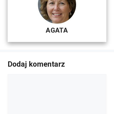
AGATA
Dodaj komentarz
Komentarz