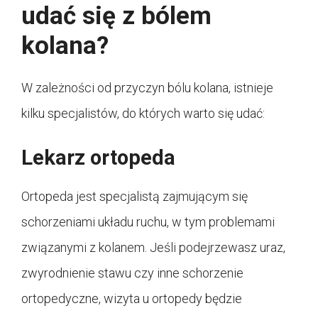
udać się z bólem
kolana?
W zależności od przyczyn bólu kolana, istnieje
kilku specjalistów, do których warto się udać:
Lekarz ortopeda
Ortopeda jest specjalistą zajmującym się
schorzeniami układu ruchu, w tym problemami
związanymi z kolanem. Jeśli podejrzewasz uraz,
zwyrodnienie stawu czy inne schorzenie
ortopedyczne, wizyta u ortopedy będzie