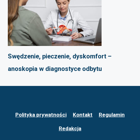
Swędzenie, pieczenie, dyskomfort –
anoskopia w diagnostyce odbytu
Polityka prywatności
Kontakt
Regulamin
Redakcja