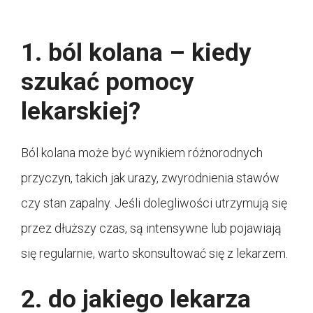
1. ból kolana – kiedy
szukać pomocy
lekarskiej?
Ból kolana może być wynikiem różnorodnych
przyczyn, takich jak urazy, zwyrodnienia stawów
czy stan zapalny. Jeśli dolegliwości utrzymują się
przez dłuższy czas, są intensywne lub pojawiają
się regularnie, warto skonsultować się z lekarzem.
2. do jakiego lekarza