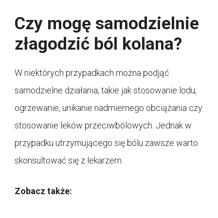
Czy mogę samodzielnie
złagodzić ból kolana?
W niektórych przypadkach można podjąć
samodzielne działania, takie jak stosowanie lodu,
ogrzewanie, unikanie nadmiernego obciążania czy
stosowanie leków przeciwbólowych. Jednak w
przypadku utrzymującego się bólu zawsze warto
skonsultować się z lekarzem.
Zobacz także: