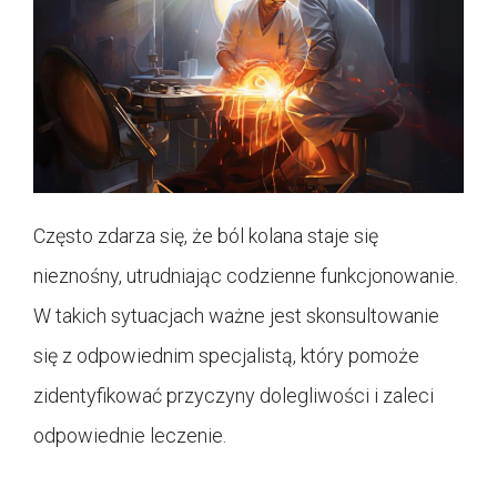
Często zdarza się, że ból kolana staje się
nieznośny, utrudniając codzienne funkcjonowanie.
W takich sytuacjach ważne jest skonsultowanie
się z odpowiednim specjalistą, który pomoże
zidentyfikować przyczyny dolegliwości i zaleci
odpowiednie leczenie.