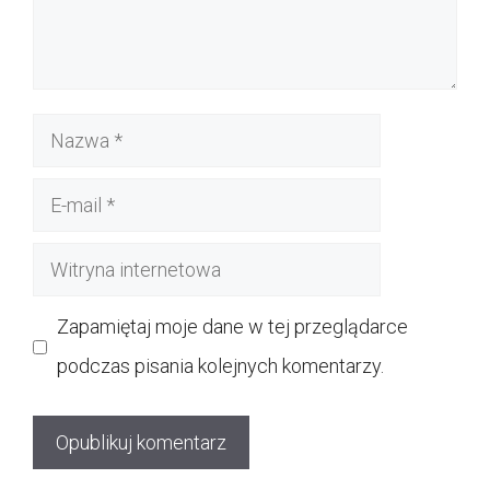
Nazwa
E-
mail
Witryna
internetowa
Zapamiętaj moje dane w tej przeglądarce
podczas pisania kolejnych komentarzy.