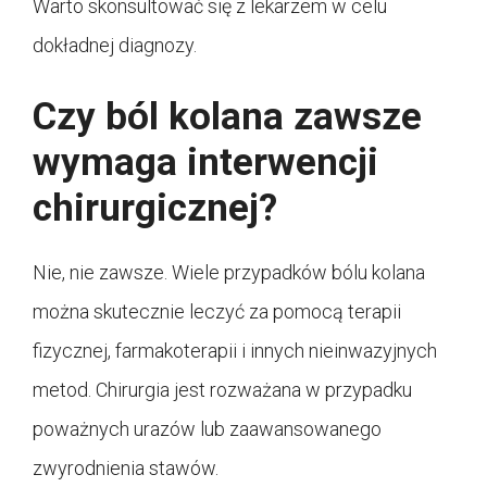
Warto skonsultować się z lekarzem w celu
dokładnej diagnozy.
Czy ból kolana zawsze
wymaga interwencji
chirurgicznej?
Nie, nie zawsze. Wiele przypadków bólu kolana
można skutecznie leczyć za pomocą terapii
fizycznej, farmakoterapii i innych nieinwazyjnych
metod. Chirurgia jest rozważana w przypadku
poważnych urazów lub zaawansowanego
zwyrodnienia stawów.