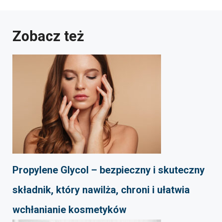
Zobacz też
Propylene Glycol – bezpieczny i skuteczny
składnik, który nawilża, chroni i ułatwia
wchłanianie kosmetyków