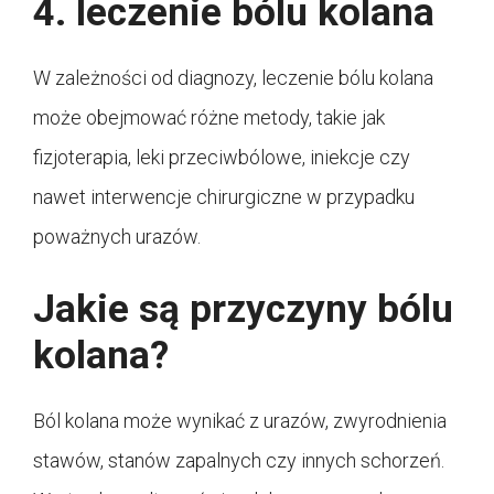
4. leczenie bólu kolana
W zależności od diagnozy, leczenie bólu kolana
może obejmować różne metody, takie jak
fizjoterapia, leki przeciwbólowe, iniekcje czy
nawet interwencje chirurgiczne w przypadku
poważnych urazów.
Jakie są przyczyny bólu
kolana?
Ból kolana może wynikać z urazów, zwyrodnienia
stawów, stanów zapalnych czy innych schorzeń.