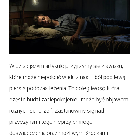
W dzisiejszym artykule przyjrzymy się zjawisku,
które może niepokoić wielu z nas – ból pod lewą
piersią podczas leżenia. To dolegliwość, która
często budzi zaniepokojenie i może być objawem
różnych schorzeń. Zastanówmy się nad
przyczynami tego nieprzyjemnego
doświadczenia oraz możliwymi środkami