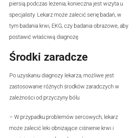
piersią podczas leżenia, konieczna jest wizyta u
specjalisty. Lekarz może zalecić serię badań, w
tym badania krwi, EKG, czy badania obrazowe, aby
postawić właściwą diagnozę.
Środki zaradcze
Po uzyskaniu diagnozy lekarza, możliwe jest
zastosowanie różnych środków zaradczych w
zależności od przyczyny bólu:
– W przypadku problemów sercowych, lekarz
może zalecić leki obniżające ciśnienie krwi i