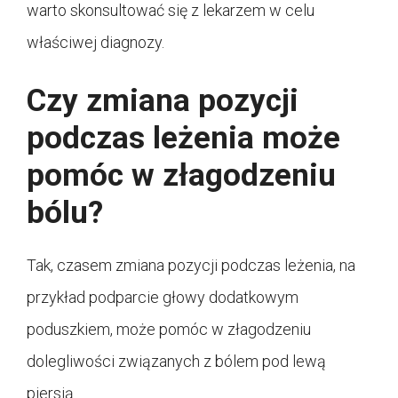
warto skonsultować się z lekarzem w celu
właściwej diagnozy.
Czy zmiana pozycji
podczas leżenia może
pomóc w złagodzeniu
bólu?
Tak, czasem zmiana pozycji podczas leżenia, na
przykład podparcie głowy dodatkowym
poduszkiem, może pomóc w złagodzeniu
dolegliwości związanych z bólem pod lewą
piersią.