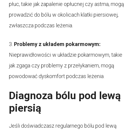
płuc, takie jak zapalenie opłucnej czy astma, mogą
prowadzić do bólu w okolicach klatki piersiowej,
zwłaszcza podczas leżenia.
3.
Problemy z układem pokarmowym:
Nieprawidłowości w układzie pokarmowym, takie
jak zgaga czy problemy z przełykaniem, mogą
powodować dyskomfort podczas leżenia.
Diagnoza bólu pod lewą
piersią
Jeśli doświadczasz regularnego bólu pod lewą