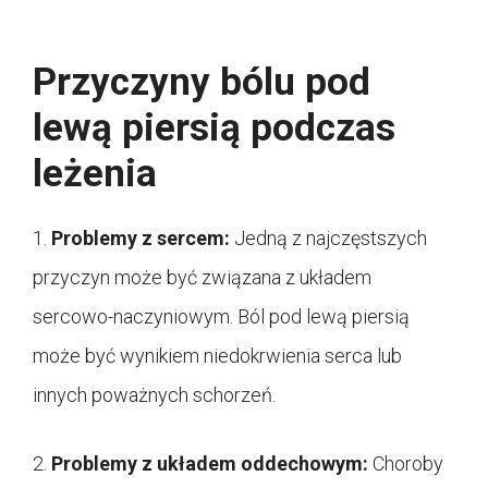
Przyczyny bólu pod
lewą piersią podczas
leżenia
1.
Problemy z sercem:
Jedną z najczęstszych
przyczyn może być związana z układem
sercowo-naczyniowym. Ból pod lewą piersią
może być wynikiem niedokrwienia serca lub
innych poważnych schorzeń.
2.
Problemy z układem oddechowym:
Choroby