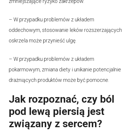
zmniejszające ryzyko zakrzepów.
– W przypadku problemów z układem
oddechowym, stosowanie leków rozszerzających
oskrzela może przynieść ulgę.
– W przypadku problemów z układem
pokarmowym, zmiana diety i unikanie potencjalnie
drażniących produktów może być pomocne.
Jak rozpoznać, czy ból
pod lewą piersią jest
związany z sercem?