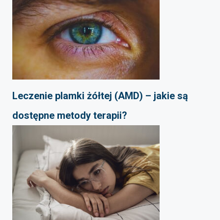
Leczenie plamki żółtej (AMD) – jakie są
dostępne metody terapii?