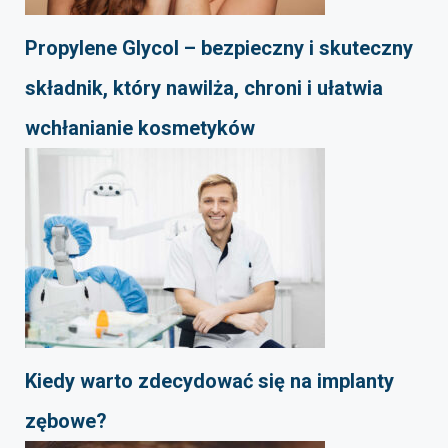
Propylene Glycol – bezpieczny i skuteczny
składnik, który nawilża, chroni i ułatwia
wchłanianie kosmetyków
Kiedy warto zdecydować się na implanty
zębowe?