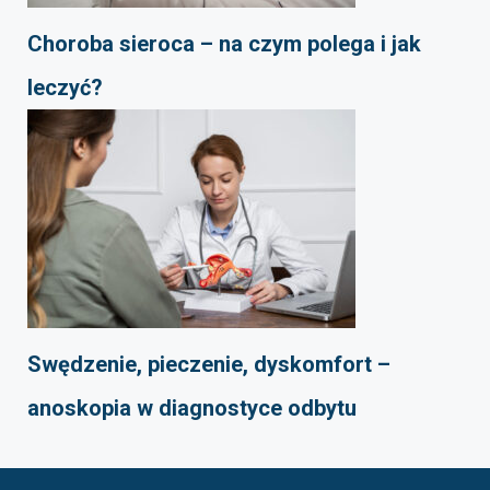
Choroba sieroca – na czym polega i jak
leczyć?
Swędzenie, pieczenie, dyskomfort –
anoskopia w diagnostyce odbytu