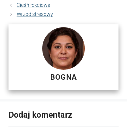
Cieśń łokciowa
Wrzód stresowy
BOGNA
Dodaj komentarz