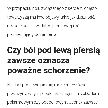
W przypadku bólu związanego z sercem, często
towarzyszą mu inne objawy, takie jak duszność,
uczucie ucisku w klatce piersiowej i ból
promieniujący do ramienia.
Czy ból pod lewą piersią
zawsze oznacza
poważne schorzenie?
Nie, ból pod lewą piersią może mieć różne
przyczyny, w tym problemy z mięśniami, układem
pokarmowym czy oddechowym. Jednak zawsze