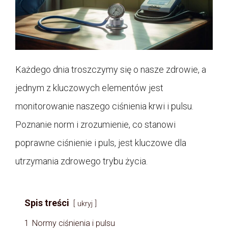
Każdego dnia troszczymy się o nasze zdrowie, a
jednym z kluczowych elementów jest
monitorowanie naszego ciśnienia krwi i pulsu.
Poznanie norm i zrozumienie, co stanowi
poprawne ciśnienie i puls, jest kluczowe dla
utrzymania zdrowego trybu życia.
Spis treści
ukryj
1
Normy ciśnienia i pulsu