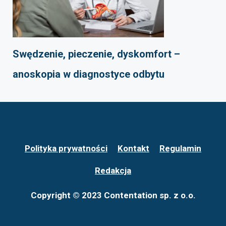
Swędzenie, pieczenie, dyskomfort –
anoskopia w diagnostyce odbytu
Polityka prywatności
Kontakt
Regulamin
Redakcja
Copyright © 2023 Contentation sp. z o.o.