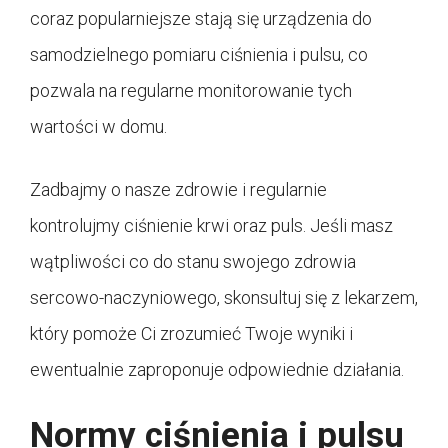
coraz popularniejsze stają się urządzenia do
samodzielnego pomiaru ciśnienia i pulsu, co
pozwala na regularne monitorowanie tych
wartości w domu.
Zadbajmy o nasze zdrowie i regularnie
kontrolujmy ciśnienie krwi oraz puls. Jeśli masz
wątpliwości co do stanu swojego zdrowia
sercowo-naczyniowego, skonsultuj się z lekarzem,
który pomoże Ci zrozumieć Twoje wyniki i
ewentualnie zaproponuje odpowiednie działania.
Normy ciśnienia i pulsu