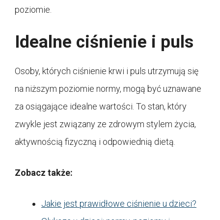
poziomie.
Idealne ciśnienie i puls
Osoby, których ciśnienie krwi i puls utrzymują się
na niższym poziomie normy, mogą być uznawane
za osiągające idealne wartości. To stan, który
zwykle jest związany ze zdrowym stylem życia,
aktywnością fizyczną i odpowiednią dietą.
Zobacz także:
Jakie jest prawidłowe ciśnienie u dzieci?