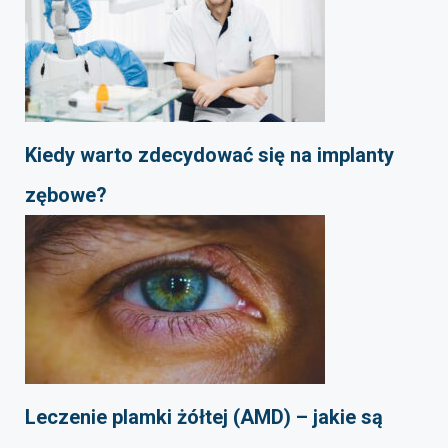
Kiedy warto zdecydować się na implanty
zębowe?
Leczenie plamki żółtej (AMD) – jakie są