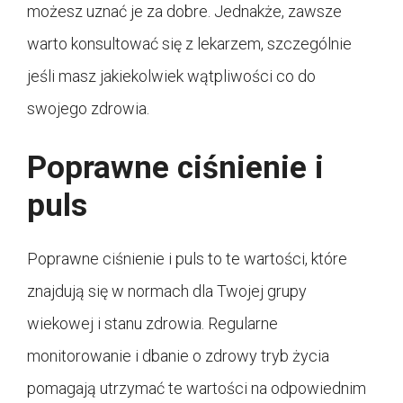
możesz uznać je za dobre. Jednakże, zawsze
warto konsultować się z lekarzem, szczególnie
jeśli masz jakiekolwiek wątpliwości co do
swojego zdrowia.
Poprawne ciśnienie i
puls
Poprawne ciśnienie i puls to te wartości, które
znajdują się w normach dla Twojej grupy
wiekowej i stanu zdrowia. Regularne
monitorowanie i dbanie o zdrowy tryb życia
pomagają utrzymać te wartości na odpowiednim