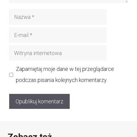
Nazwa
E-
mail
Witryna
internetowa
Zapamiętaj moje dane w tej przeglądarce
podczas pisania kolejnych komentarzy.