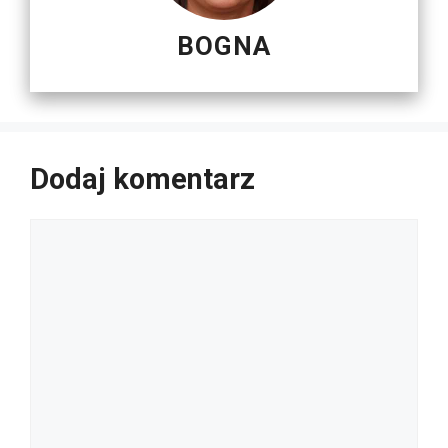
BOGNA
Dodaj komentarz
Komentarz