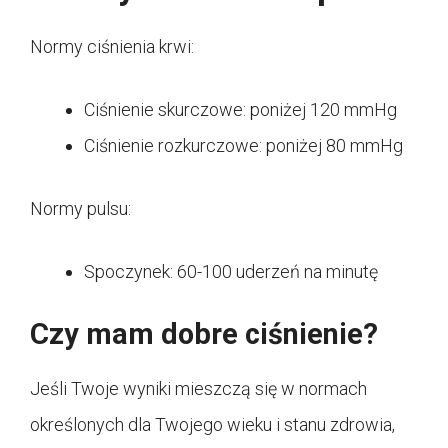
Normy ciśnienia krwi:
Ciśnienie skurczowe: poniżej 120 mmHg
Ciśnienie rozkurczowe: poniżej 80 mmHg
Normy pulsu:
Spoczynek: 60-100 uderzeń na minutę
Czy mam dobre ciśnienie?
Jeśli Twoje wyniki mieszczą się w normach
określonych dla Twojego wieku i stanu zdrowia,